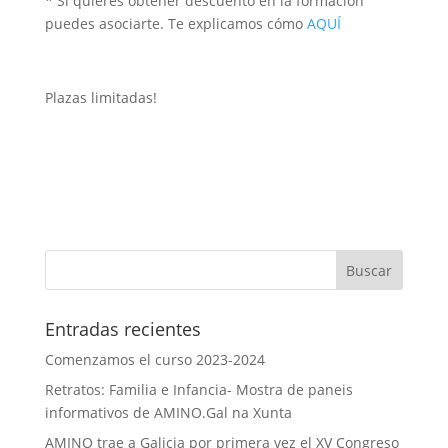
* Si quieres obtener descuento en la formación
puedes asociarte. Te explicamos cómo
AQUÍ
Plazas limitadas!
Entradas recientes
Comenzamos el curso 2023-2024
Retratos: Familia e Infancia- Mostra de paneis
informativos de AMINO.Gal na Xunta
AMINO trae a Galicia por primera vez el XV Congreso