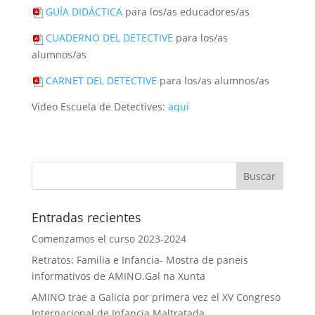
GUÍA DIDÁCTICA
para los/as educadores/as
CUADERNO DEL DETECTIVE
para los/as
alumnos/as
CARNET DEL DETECTIVE
para los/as alumnos/as
Vídeo Escuela de Detectives:
aqui
Entradas recientes
Comenzamos el curso 2023-2024
Retratos: Familia e Infancia- Mostra de paneis
informativos de AMINO.Gal na Xunta
AMINO trae a Galicia por primera vez el XV Congreso
Internacional de Infancia Maltratada