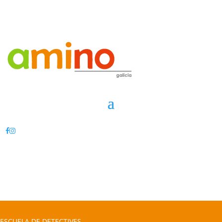
ESCUELA DE DETECTIVES