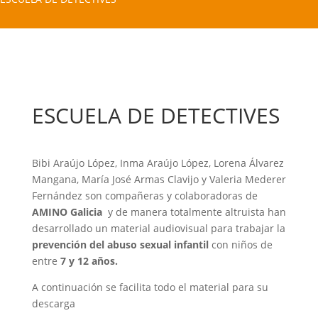
ESCUELA DE DETECTIVES
Bibi Araújo López, Inma Araújo López, Lorena Álvarez
Mangana, María José Armas Clavijo y Valeria Mederer
Fernández son compañeras y colaboradoras de
AMINO Galicia
y de manera totalmente altruista han
desarrollado un material audiovisual para trabajar la
prevención del abuso sexual infantil
con niños de
entre
7 y 12 años.
A continuación se facilita todo el material para su
descarga