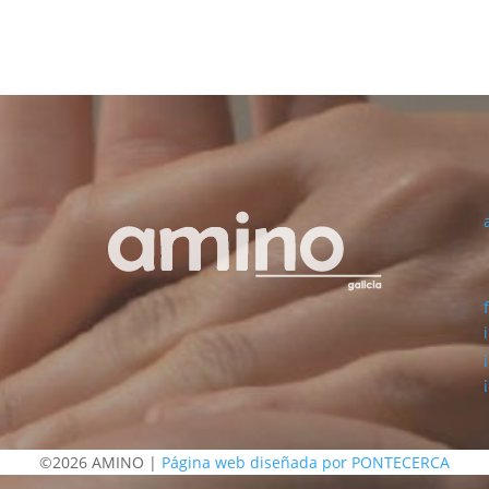
©2026 AMINO |
Página web diseñada por PONTECERCA