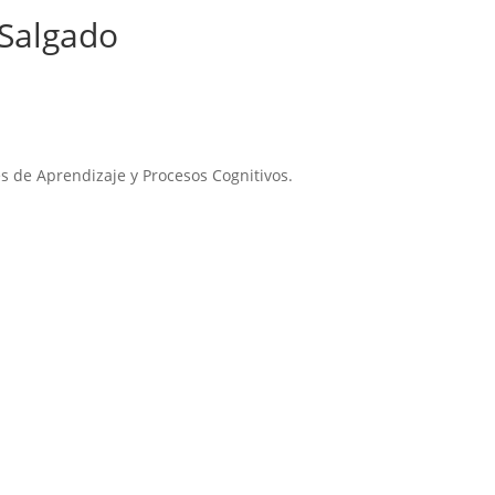
 Salgado
des de Aprendizaje y Procesos Cognitivos.