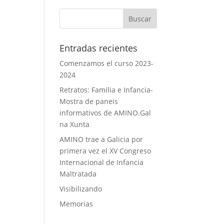
Entradas recientes
Comenzamos el curso 2023-
2024
Retratos: Familia e Infancia-
Mostra de paneis
informativos de AMINO.Gal
na Xunta
AMINO trae a Galicia por
primera vez el XV Congreso
Internacional de Infancia
Maltratada
Visibilizando
Memorias