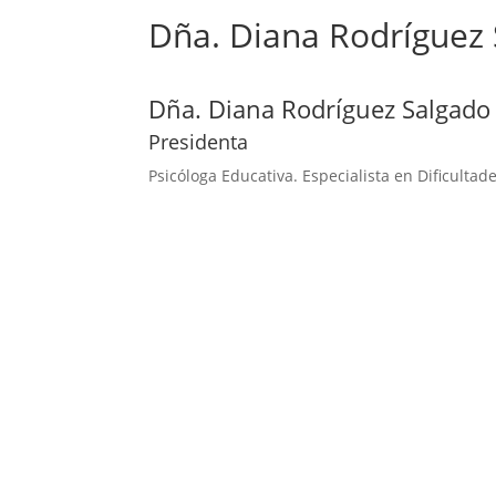
Dña. Diana Rodríguez
Dña. Diana Rodríguez Salgado
Presidenta
Psicóloga Educativa. Especialista en Dificulta