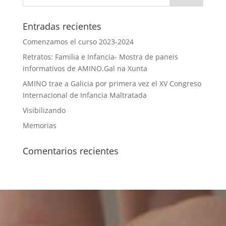
Entradas recientes
Comenzamos el curso 2023-2024
Retratos: Familia e Infancia- Mostra de paneis
informativos de AMINO.Gal na Xunta
AMINO trae a Galicia por primera vez el XV Congreso
Internacional de Infancia Maltratada
Visibilizando
Memorias
Comentarios recientes