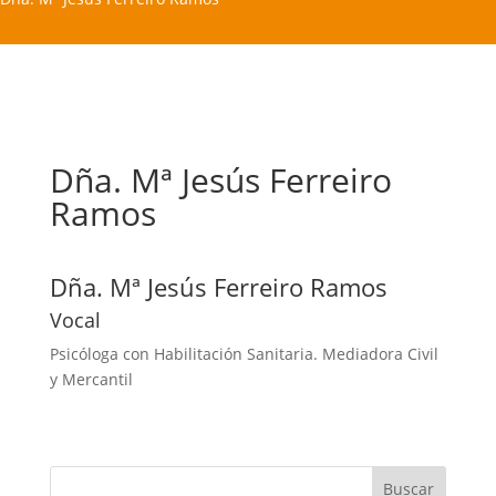
Dña. Mª Jesús Ferreiro
Ramos
Dña. Mª Jesús Ferreiro Ramos
Vocal
Psicóloga con Habilitación Sanitaria. Mediadora Civil
y Mercantil