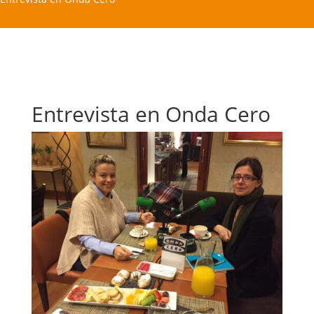
Entrevista en Onda Cero