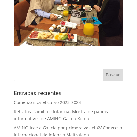
Entradas recientes
Comenzamos el curso 2023-2024
Retratos: Familia e Infancia- Mostra de paneis
informativos de AMINO.Gal na Xunta
AMINO trae a Galicia por primera vez el XV Congreso
Internacional de Infancia Maltratada