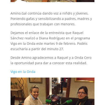
Amino.Gal continúa dando voz a niñ
@
s y jóvenes.
Poniendo gafas y sensibilizando a padres, madres y
profesionales que trabajan con menores.
Dejamos el enlace de la entrevista que Raquel
Sánchez realizó a Diana Rodríguez en el programa
Vigo en la Onda este martes 9 de febrero. Podéis
escucharla a partir del minuto 27.
Desde Amino agradecemos a Raquel y a Onda Cero
la oportunidad para dar a conocer esta realidad.
Vigo en la Onda