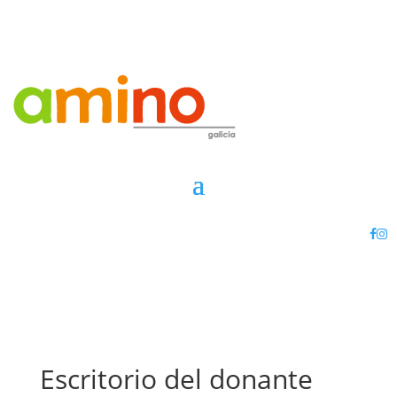
Escritorio del donante