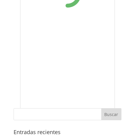
Entradas recientes