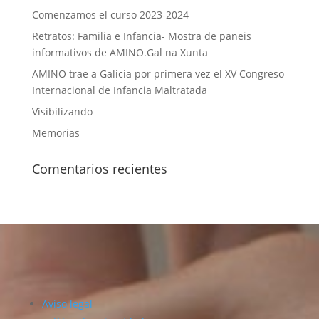
Comenzamos el curso 2023-2024
Retratos: Familia e Infancia- Mostra de paneis
informativos de AMINO.Gal na Xunta
AMINO trae a Galicia por primera vez el XV Congreso
Internacional de Infancia Maltratada
Visibilizando
Memorias
Comentarios recientes
Aviso legal