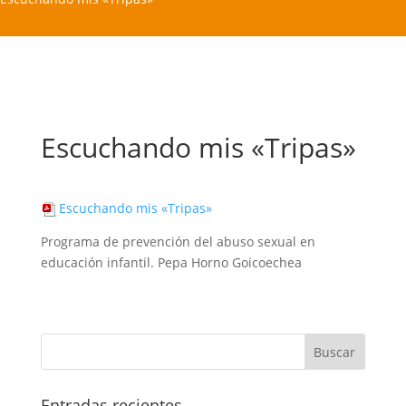
Escuchando mis «Tripas»
Escuchando mis «Tripas»
Programa de prevención del abuso sexual en
educación infantil. Pepa Horno Goicoechea
Entradas recientes