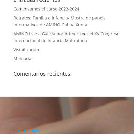
Comenzamos el curso 2023-2024
Retratos: Familia e Infancia- Mostra de paneis
informativos de AMINO.Gal na Xunta
AMINO trae a Galicia por primera vez el XV Congreso
Internacional de Infancia Maltratada
Visibilizando
Memorias
Comentarios recientes
Aviso legal