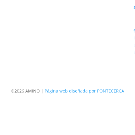
©2026 AMINO |
Página web diseñada por PONTECERCA