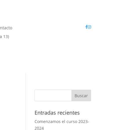
ntacto
a 13)
Entradas recientes
Comenzamos el curso 2023-
2024