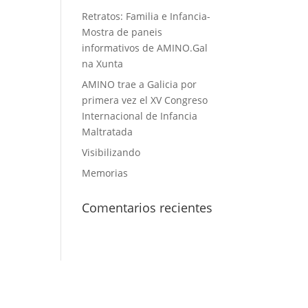
Retratos: Familia e Infancia-
Mostra de paneis
informativos de AMINO.Gal
na Xunta
AMINO trae a Galicia por
primera vez el XV Congreso
Internacional de Infancia
Maltratada
Visibilizando
Memorias
Comentarios recientes