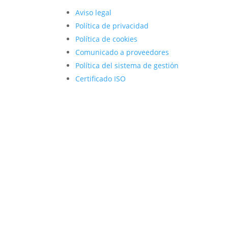
Aviso legal
Política de privacidad
Política de cookies
Comunicado a proveedores
Política del sistema de gestión
Certificado ISO