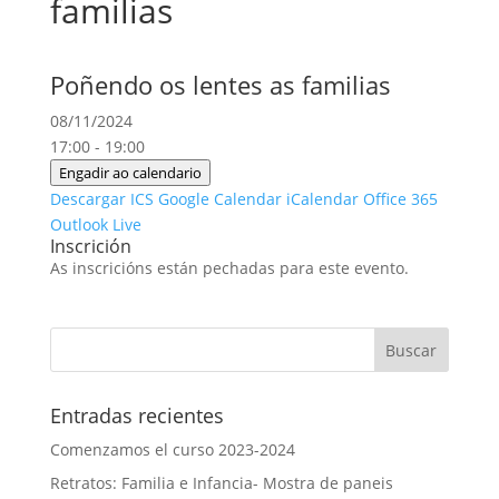
familias
Poñendo os lentes as familias
08/11/2024
17:00 - 19:00
Engadir ao calendario
Descargar ICS
Google Calendar
iCalendar
Office 365
Outlook Live
Inscrición
As inscricións están pechadas para este evento.
Entradas recientes
Comenzamos el curso 2023-2024
Retratos: Familia e Infancia- Mostra de paneis