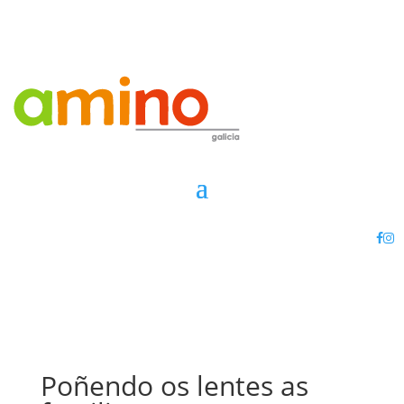
Poñendo os lentes as