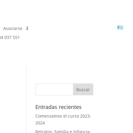
Asociarse
04 037 551
Entradas recientes
Comenzamos el curso 2023-
2024
Retratos: Familia e Infancia-