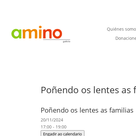
Quiénes somo
Donacion
Poñendo os lentes as 
Poñendo os lentes as familias
20/11/2024
17:00 - 19:00
Engadir ao calendario