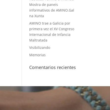
Mostra de paneis
informativos de AMINO.Gal
na Xunta
AMINO trae a Galicia por
primera vez el XV Congreso
Internacional de Infancia
Maltratada
Visibilizando
Memorias
Comentarios recientes