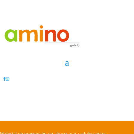
Material de prevención de abusos para adolescentes