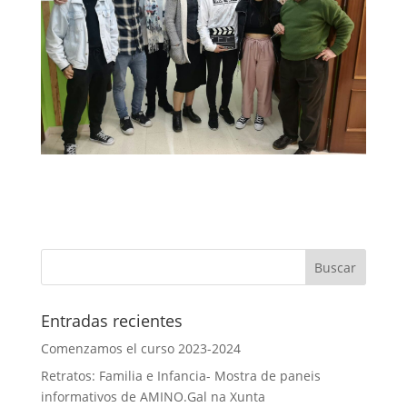
Entradas recientes
Comenzamos el curso 2023-2024
Retratos: Familia e Infancia- Mostra de paneis
informativos de AMINO.Gal na Xunta