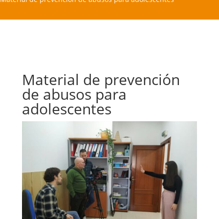
Material de prevención
de abusos para
adolescentes