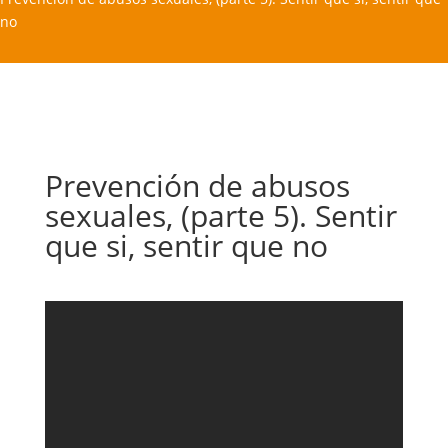
no
Prevención de abusos
sexuales, (parte 5). Sentir
que si, sentir que no