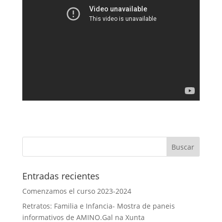
Entradas recientes
Comenzamos el curso 2023-2024
Retratos: Familia e Infancia- Mostra de paneis
informativos de AMINO.Gal na Xunta