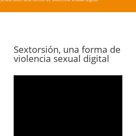
Sextorsión, una forma de
violencia sexual digital