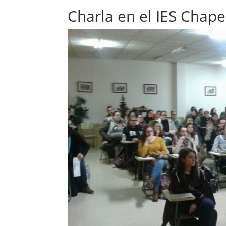
Charla en el IES Chape