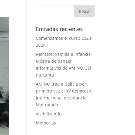
Entradas recientes
Comenzamos el curso 2023-
2024
Retratos: Familia e Infancia-
Mostra de paneis
informativos de AMINO.Gal
na Xunta
AMINO trae a Galicia por
primera vez el XV Congreso
Internacional de Infancia
Maltratada
Visibilizando
Memorias