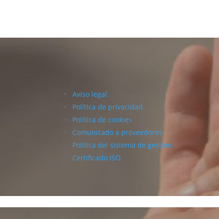
Aviso legal
Política de privacidad
Política de cookies
Comunicado a proveedores
Política del sistema de gestión
Certificado ISO