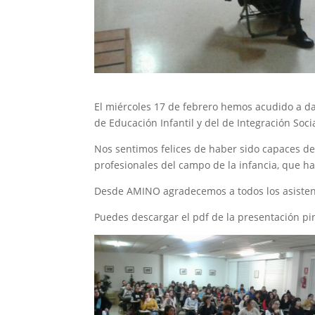
El miércoles 17 de febrero hemos acudido a da
de Educación Infantil y del de Integración Socia
Nos sentimos felices de haber sido capaces de 
profesionales del campo de la infancia, que ha
Desde AMINO agradecemos a todos los asistente
Puedes descargar el pdf de la presentación 