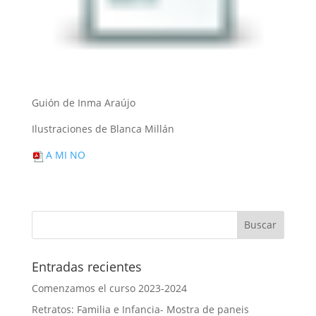
Guión de Inma Araújo
Ilustraciones de Blanca Millán
A MI NO
Entradas recientes
Comenzamos el curso 2023-2024
Retratos: Familia e Infancia- Mostra de paneis