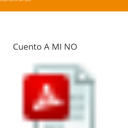
Cuento A MI NO