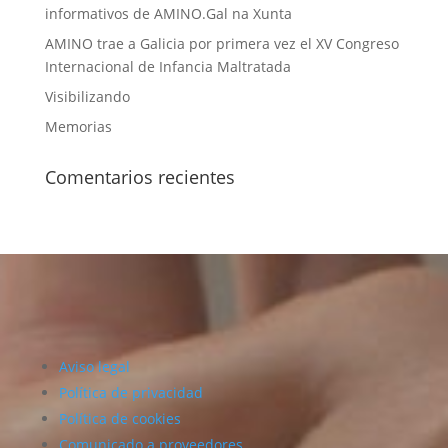
informativos de AMINO.Gal na Xunta
AMINO trae a Galicia por primera vez el XV Congreso
Internacional de Infancia Maltratada
Visibilizando
Memorias
Comentarios recientes
Aviso legal
Política de privacidad
Política de cookies
Comunicado a proveedores